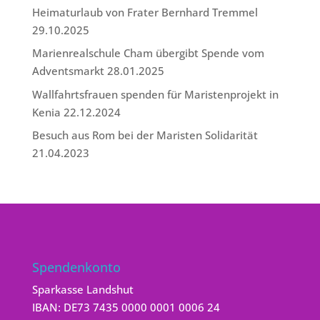
Heimaturlaub von Frater Bernhard Tremmel
29.10.2025
Marienrealschule Cham übergibt Spende vom
Adventsmarkt
28.01.2025
Wallfahrtsfrauen spenden für Maristenprojekt in
Kenia
22.12.2024
Besuch aus Rom bei der Maristen Solidarität
21.04.2023
Spendenkonto
Sparkasse Landshut
IBAN: DE73 7435 0000 0001 0006 24