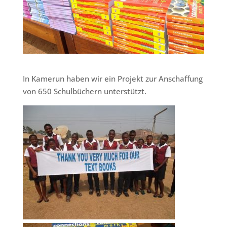
In Kamerun haben wir ein Projekt zur Anschaffung
von 650 Schulbüchern unterstützt.