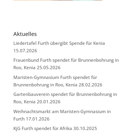
Aktuelles
Liedertafel Furth übergibt Spende für Kenia
15.07.2026
Frauenbund Furth spendet für Brunnenbohrung in
Roo, Kenia
25.05.2026
Maristen-Gymnasium Furth spendet für
Brunnenbohrung in Roo, Kenia
28.02.2026
Gartenbauverein spendet für Brunnenbohrung in
Roo, Kenia
20.01.2026
Weihnachtsmarkt am Maristen-Gymnasium in
Furth
17.01.2026
KjG Furth spendet für Afrika
30.10.2025