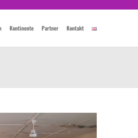
n
Kontinente
Partner
Kontakt