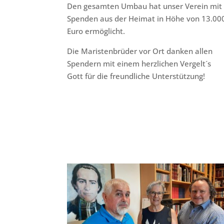
Den gesamten Umbau hat unser Verein mit
Spenden aus der Heimat in Höhe von 13.00
Euro ermöglicht.
Die Maristenbrüder vor Ort danken allen
Spendern mit einem herzlichen Vergelt´s
Gott für die freundliche Unterstützung!