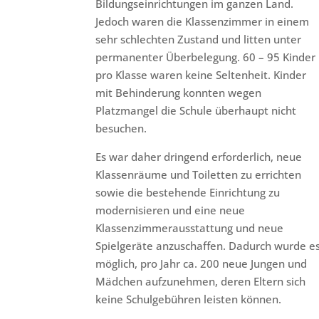
Bildungseinrichtungen im ganzen Land.
Jedoch waren die Klassenzimmer in einem
sehr schlechten Zustand und litten unter
permanenter Überbelegung. 60 – 95 Kinder
pro Klasse waren keine Seltenheit. Kinder
mit Behinderung konnten wegen
Platzmangel die Schule überhaupt nicht
besuchen.
Es war daher dringend erforderlich, neue
Klassenräume und Toiletten zu errichten
sowie die bestehende Einrichtung zu
modernisieren und eine neue
Klassenzimmerausstattung und neue
Spielgeräte anzuschaffen. Dadurch wurde e
möglich, pro Jahr ca. 200 neue Jungen und
Mädchen aufzunehmen, deren Eltern sich
keine Schulgebühren leisten können.