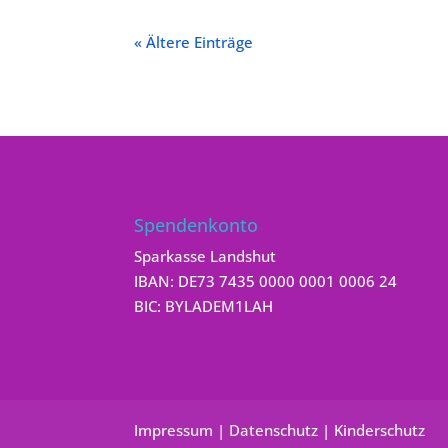
« Ältere Einträge
Spendenkonto
Sparkasse Landshut
IBAN: DE73 7435 0000 0001 0006 24
BIC: BYLADEM1LAH
Impressum
|
Datenschutz
|
Kinderschutz