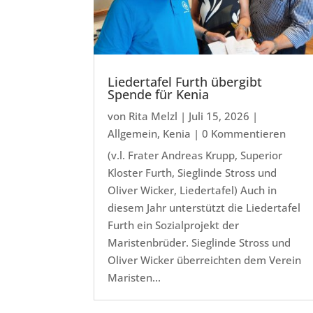
Liedertafel Furth übergibt
Spende für Kenia
von
Rita Melzl
|
Juli 15, 2026
|
Allgemein
,
Kenia
| 0 Kommentieren
(v.l. Frater Andreas Krupp, Superior
Kloster Furth, Sieglinde Stross und
Oliver Wicker, Liedertafel) Auch in
diesem Jahr unterstützt die Liedertafel
Furth ein Sozialprojekt der
Maristenbrüder. Sieglinde Stross und
Oliver Wicker überreichten dem Verein
Maristen...