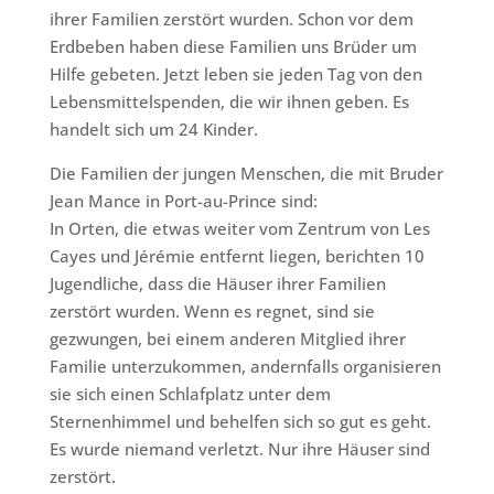
ihrer Familien zerstört wurden. Schon vor dem
Erdbeben haben diese Familien uns Brüder um
Hilfe gebeten. Jetzt leben sie jeden Tag von den
Lebensmittelspenden, die wir ihnen geben. Es
handelt sich um 24 Kinder.
Die Familien der jungen Menschen, die mit Bruder
Jean Mance in Port-au-Prince sind:
In Orten, die etwas weiter vom Zentrum von Les
Cayes und Jérémie entfernt liegen, berichten 10
Jugendliche, dass die Häuser ihrer Familien
zerstört wurden. Wenn es regnet, sind sie
gezwungen, bei einem anderen Mitglied ihrer
Familie unterzukommen, andernfalls organisieren
sie sich einen Schlafplatz unter dem
Sternenhimmel und behelfen sich so gut es geht.
Es wurde niemand verletzt. Nur ihre Häuser sind
zerstört.