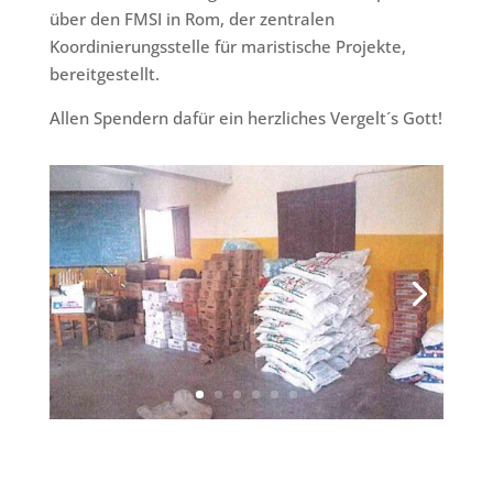
über den FMSI in Rom, der zentralen
Koordinierungsstelle für maristische Projekte,
bereitgestellt.
Allen Spendern dafür ein herzliches Vergelt´s Gott!