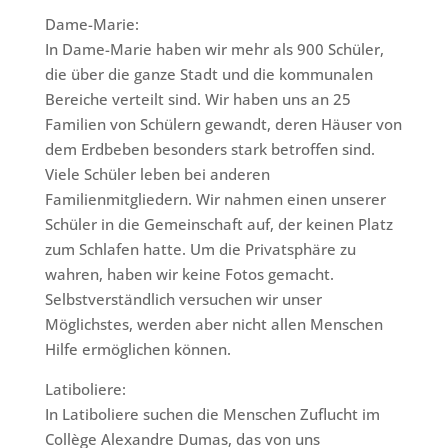
Dame-Marie:
In Dame-Marie haben wir mehr als 900 Schüler,
die über die ganze Stadt und die kommunalen
Bereiche verteilt sind. Wir haben uns an 25
Familien von Schülern gewandt, deren Häuser von
dem Erdbeben besonders stark betroffen sind.
Viele Schüler leben bei anderen
Familienmitgliedern. Wir nahmen einen unserer
Schüler in die Gemeinschaft auf, der keinen Platz
zum Schlafen hatte. Um die Privatsphäre zu
wahren, haben wir keine Fotos gemacht.
Selbstverständlich versuchen wir unser
Möglichstes, werden aber nicht allen Menschen
Hilfe ermöglichen können.
Latiboliere:
In Latiboliere suchen die Menschen Zuflucht im
Collège Alexandre Dumas, das von uns