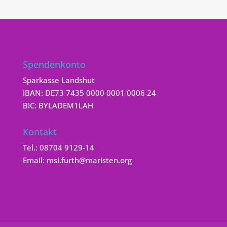
Spendenkonto
Sparkasse Landshut
IBAN: DE73 7435 0000 0001 0006 24
BIC: BYLADEM1LAH
Kontakt
Tel.:
08704 9129-14
Email:
msi.furth@maristen.org