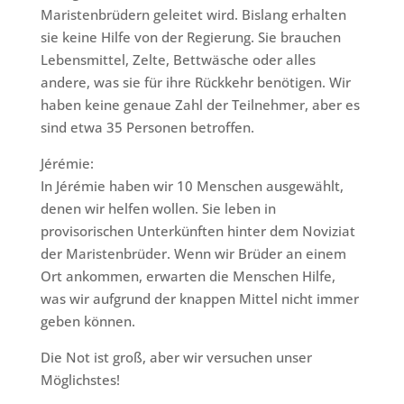
Maristenbrüdern geleitet wird. Bislang erhalten
sie keine Hilfe von der Regierung. Sie brauchen
Lebensmittel, Zelte, Bettwäsche oder alles
andere, was sie für ihre Rückkehr benötigen. Wir
haben keine genaue Zahl der Teilnehmer, aber es
sind etwa 35 Personen betroffen.
Jérémie:
In Jérémie haben wir 10 Menschen ausgewählt,
denen wir helfen wollen. Sie leben in
provisorischen Unterkünften hinter dem Noviziat
der Maristenbrüder. Wenn wir Brüder an einem
Ort ankommen, erwarten die Menschen Hilfe,
was wir aufgrund der knappen Mittel nicht immer
geben können.
Die Not ist groß, aber wir versuchen unser
Möglichstes!