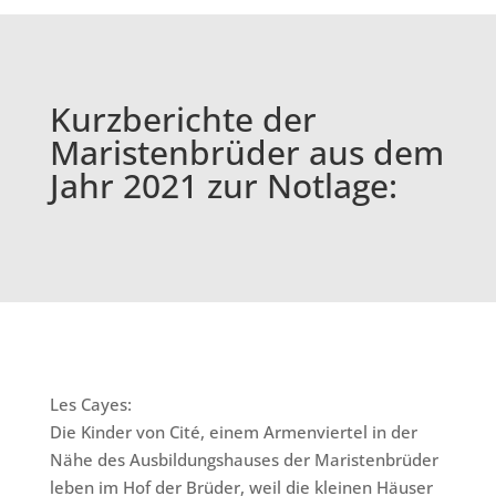
Kurzberichte der
Maristenbrüder aus dem
Jahr 2021 zur Notlage:
Les Cayes:
Die Kinder von Cité, einem Armenviertel in der
Nähe des Ausbildungshauses der Maristenbrüder
leben im Hof der Brüder, weil die kleinen Häuser