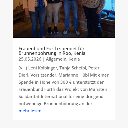
Frauenbund Furth spendet für
Brunnenbohrung in Roo, Kenia
25.05.2026
|
Allgemein
,
Kenia
(v.l.) Leni Kolbinger, Tanja Scheibl, Peter
Dierl, Vorsitzender, Marianne Hübl Mit einer
Spende in Höhe von 300 € unterstützt der
Frauenbund Furth das Projekt von Maristen
Solidarität International für eine dringend
notwendige Brunnenbohrung an der...
mehr lesen