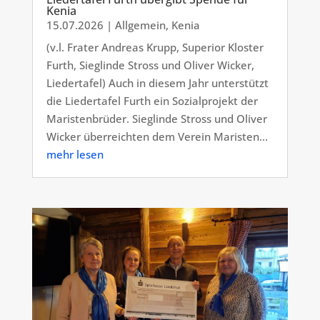
Kenia
15.07.2026
|
Allgemein
,
Kenia
(v.l. Frater Andreas Krupp, Superior Kloster
Furth, Sieglinde Stross und Oliver Wicker,
Liedertafel) Auch in diesem Jahr unterstützt
die Liedertafel Furth ein Sozialprojekt der
Maristenbrüder. Sieglinde Stross und Oliver
Wicker überreichten dem Verein Maristen...
mehr lesen