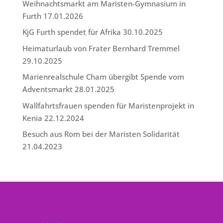
Weihnachtsmarkt am Maristen-Gymnasium in
Furth
17.01.2026
KjG Furth spendet für Afrika
30.10.2025
Heimaturlaub von Frater Bernhard Tremmel
29.10.2025
Marienrealschule Cham übergibt Spende vom
Adventsmarkt
28.01.2025
Wallfahrtsfrauen spenden für Maristenprojekt in
Kenia
22.12.2024
Besuch aus Rom bei der Maristen Solidarität
21.04.2023