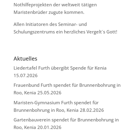
Nothilfeprojekten der weltweit tätigen
Maristenbrüder zugute kommen.
Allen Initiatoren des Seminar- und
Schulungszentrums ein herzliches Vergelt´s Gott!
Aktuelles
Liedertafel Furth übergibt Spende für Kenia
15.07.2026
Frauenbund Furth spendet für Brunnenbohrung in
Roo, Kenia
25.05.2026
Maristen-Gymnasium Furth spendet für
Brunnenbohrung in Roo, Kenia
28.02.2026
Gartenbauverein spendet für Brunnenbohrung in
Roo, Kenia
20.01.2026