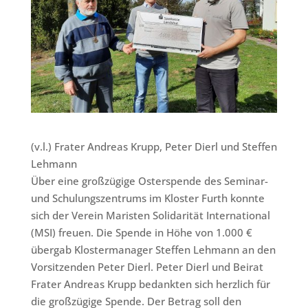
(v.l.) Frater Andreas Krupp, Peter Dierl und Steffen
Lehmann
Über eine großzügige Osterspende des Seminar-
und Schulungszentrums im Kloster Furth konnte
sich der Verein Maristen Solidarität International
(MSI) freuen. Die Spende in Höhe von 1.000 €
übergab Klostermanager Steffen Lehmann an den
Vorsitzenden Peter Dierl. Peter Dierl und Beirat
Frater Andreas Krupp bedankten sich herzlich für
die großzügige Spende. Der Betrag soll den