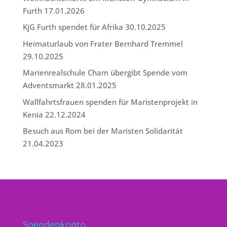
Furth
17.01.2026
KjG Furth spendet für Afrika
30.10.2025
Heimaturlaub von Frater Bernhard Tremmel
29.10.2025
Marienrealschule Cham übergibt Spende vom
Adventsmarkt
28.01.2025
Wallfahrtsfrauen spenden für Maristenprojekt in
Kenia
22.12.2024
Besuch aus Rom bei der Maristen Solidarität
21.04.2023
Spendenkonto