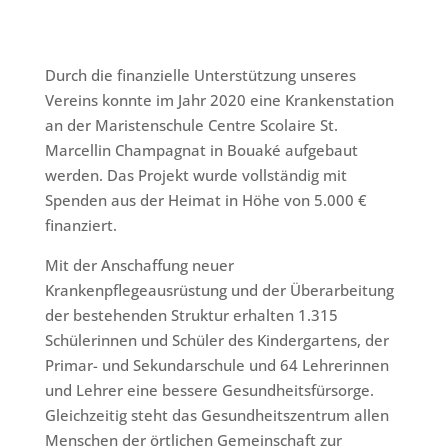
Durch die finanzielle Unterstützung unseres
Vereins konnte im Jahr 2020 eine Krankenstation
an der Maristenschule Centre Scolaire St.
Marcellin Champagnat in Bouaké aufgebaut
werden. Das Projekt wurde vollständig mit
Spenden aus der Heimat in Höhe von 5.000 €
finanziert.
Mit der Anschaffung neuer
Krankenpflegeausrüstung und der Überarbeitung
der bestehenden Struktur erhalten 1.315
Schülerinnen und Schüler des Kindergartens, der
Primar- und Sekundarschule und 64 Lehrerinnen
und Lehrer eine bessere Gesundheitsfürsorge.
Gleichzeitig steht das Gesundheitszentrum allen
Menschen der örtlichen Gemeinschaft zur