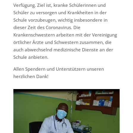
Verfügung. Ziel ist, kranke Schülerinnen und
Schüler zu versorgen und Krankheiten in der
Schule vorzubeugen, wichtig insbesondere in
dieser Zeit des Coronavirus. Die
Krankenschwestern arbeiten mit der Vereinigung
örtlicher Ärzte und Schwestern zusammen, die
auch abwechselnd medizinische Dienste an der
Schule anbieten.
Allen Spendern und Unterstützern unseren
herzlichen Dank!