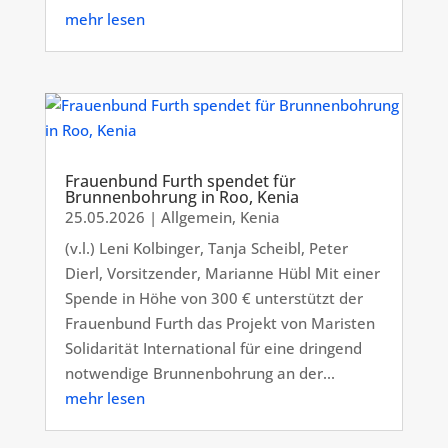
mehr lesen
Frauenbund Furth spendet für
Brunnenbohrung in Roo, Kenia
25.05.2026
|
Allgemein
,
Kenia
(v.l.) Leni Kolbinger, Tanja Scheibl, Peter
Dierl, Vorsitzender, Marianne Hübl Mit einer
Spende in Höhe von 300 € unterstützt der
Frauenbund Furth das Projekt von Maristen
Solidarität International für eine dringend
notwendige Brunnenbohrung an der...
mehr lesen