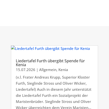
Liedertafel Furth übergibt Spende für
Kenia
15.07.2026
|
Allgemein
,
Kenia
(v.l. Frater Andreas Krupp, Superior Kloster
Furth, Sieglinde Stross und Oliver Wicker,
Liedertafel) Auch in diesem Jahr unterstützt
die Liedertafel Furth ein Sozialprojekt der
Maristenbrüder. Sieglinde Stross und Oliver
Wicker überreichten dem Verein Maristen...