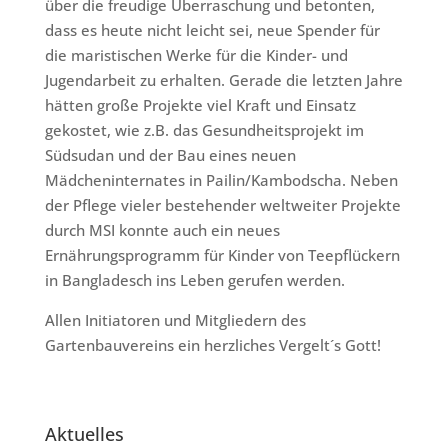
über die freudige Überraschung und betonten,
dass es heute nicht leicht sei, neue Spender für
die maristischen Werke für die Kinder- und
Jugendarbeit zu erhalten. Gerade die letzten Jahre
hätten große Projekte viel Kraft und Einsatz
gekostet, wie z.B. das Gesundheitsprojekt im
Südsudan und der Bau eines neuen
Mädcheninternates in Pailin/Kambodscha. Neben
der Pflege vieler bestehender weltweiter Projekte
durch MSI konnte auch ein neues
Ernährungsprogramm für Kinder von Teepflückern
in Bangladesch ins Leben gerufen werden.
Allen Initiatoren und Mitgliedern des
Gartenbauvereins ein herzliches Vergelt´s Gott!
Aktuelles