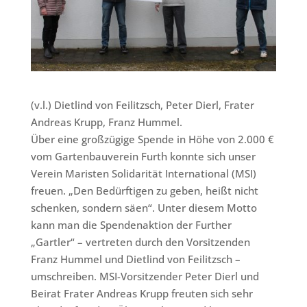
(v.l.) Dietlind von Feilitzsch, Peter Dierl, Frater
Andreas Krupp, Franz Hummel.
Über eine großzügige Spende in Höhe von 2.000 €
vom Gartenbauverein Furth konnte sich unser
Verein Maristen Solidarität International (MSI)
freuen. „Den Bedürftigen zu geben, heißt nicht
schenken, sondern säen“. Unter diesem Motto
kann man die Spendenaktion der Further
„Gartler“ – vertreten durch den Vorsitzenden
Franz Hummel und Dietlind von Feilitzsch –
umschreiben. MSI-Vorsitzender Peter Dierl und
Beirat Frater Andreas Krupp freuten sich sehr