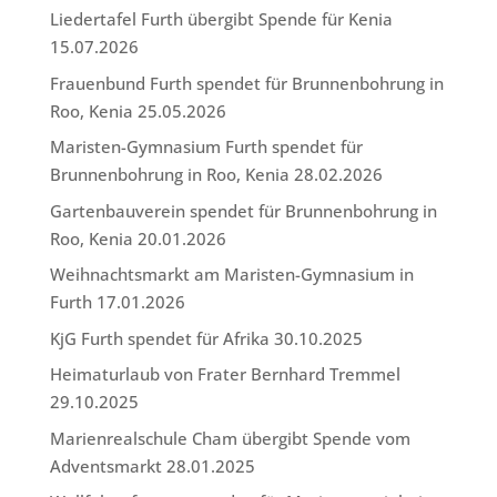
Liedertafel Furth übergibt Spende für Kenia
15.07.2026
Frauenbund Furth spendet für Brunnenbohrung in
Roo, Kenia
25.05.2026
Maristen-Gymnasium Furth spendet für
Brunnenbohrung in Roo, Kenia
28.02.2026
Gartenbauverein spendet für Brunnenbohrung in
Roo, Kenia
20.01.2026
Weihnachtsmarkt am Maristen-Gymnasium in
Furth
17.01.2026
KjG Furth spendet für Afrika
30.10.2025
Heimaturlaub von Frater Bernhard Tremmel
29.10.2025
Marienrealschule Cham übergibt Spende vom
Adventsmarkt
28.01.2025